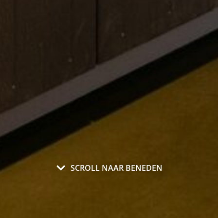
SCROLL NAAR BENEDEN