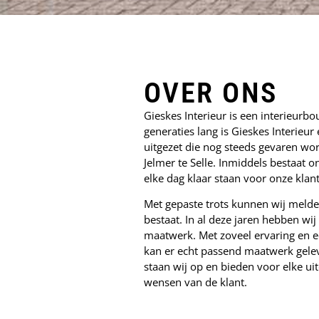
OVER ONS
Gieskes Interieur is een interieurbo
generaties lang is Gieskes Interieu
uitgezet die nog steeds gevaren wo
Jelmer te Selle. Inmiddels bestaat
elke dag klaar staan voor onze klan
Met gepaste trots kunnen wij melde
bestaat. In al deze jaren hebben wij
maatwerk. Met zoveel ervaring en 
kan er echt passend maatwerk gele
staan wij op en bieden voor elke ui
wensen van de klant.