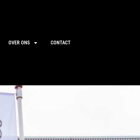
OVER ONS
CONTACT