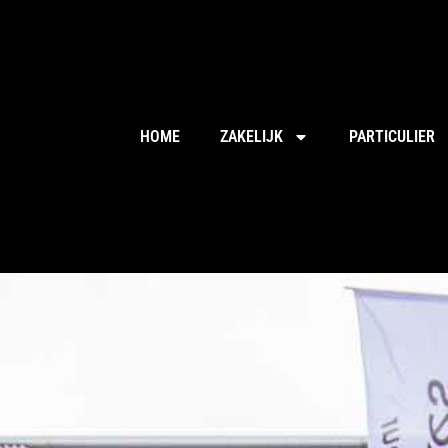
HOME
ZAKELIJK
PARTICULIER