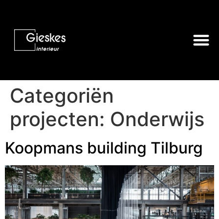
Categoriën
projecten:
Onderwijs
Koopmans building Tilburg