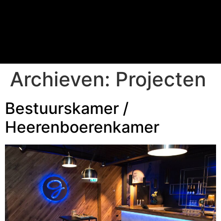
Archieven:
Projecten
Bestuurskamer /
Heerenboerenkamer