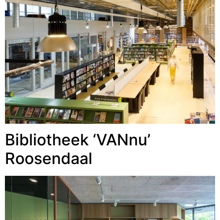
Bibliotheek ‘VANnu’
Roosendaal