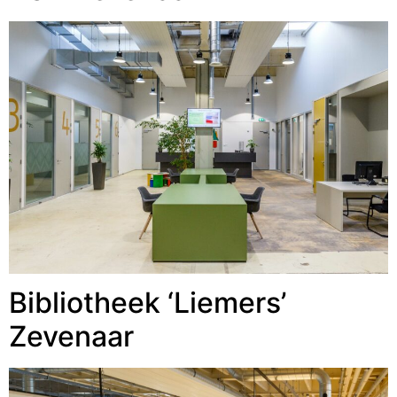
Bibliotheek ‘Liemers’
Zevenaar