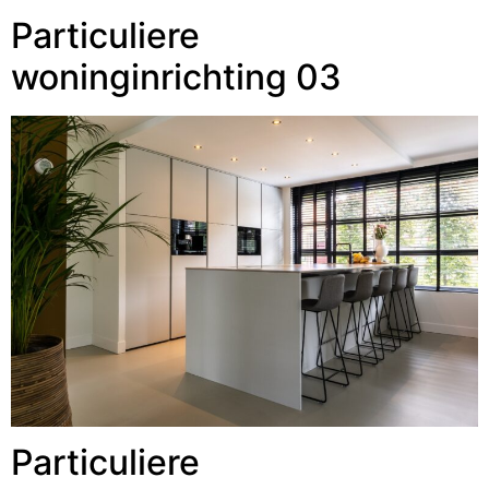
Particuliere
woninginrichting 03
Particuliere