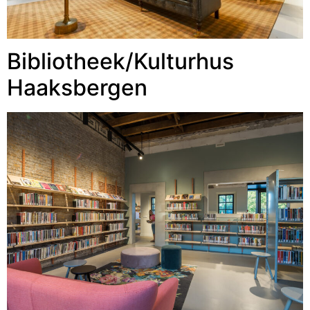
Bibliotheek/Kulturhus
Haaksbergen